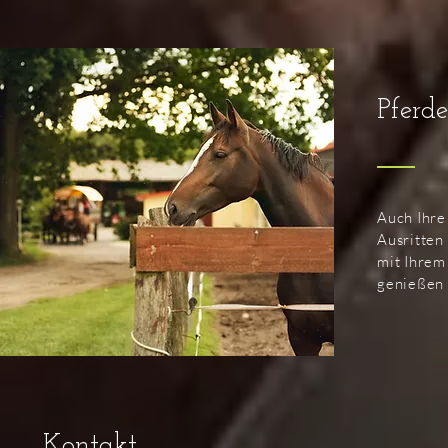
Pferd
Auch Ihre
Ausritten
mit Ihrem
genießen 
Kontakt