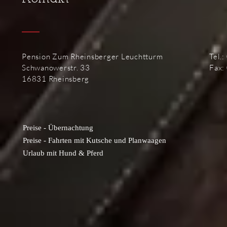
Pension Zum Rheinsberger Leuchtturm
Tel.
Schwanowerstr. 33
Fax:
16831 Rheinsberg
Preise - Übernachtung
Preise - Fahrten mit Kutsche und Planwaagen
Urlaub mit Hund & Pferd