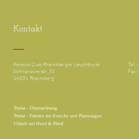
Kontakt
Pension Zum Rheinsberger Leuchtturm
Tel.
Schwanowerstr. 33
Fax:
16831 Rheinsberg
Preise - Übernachtung
Preise - Fahrten mit Kutsche und Planwaagen
Urlaub mit Hund & Pferd